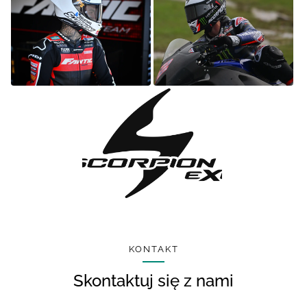
KONTAKT
Skontaktuj się z nami