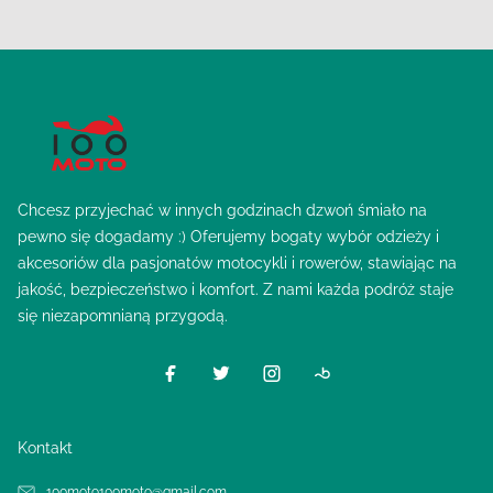
Chcesz przyjechać w innych godzinach dzwoń śmiało na
pewno się dogadamy :) Oferujemy bogaty wybór odzieży i
akcesoriów dla pasjonatów motocykli i rowerów, stawiając na
jakość, bezpieczeństwo i komfort. Z nami każda podróż staje
się niezapomnianą przygodą.
Kontakt
100moto100moto@gmail.com